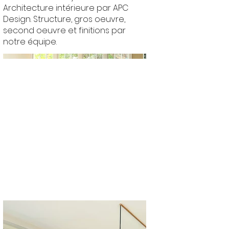
Architecture intérieure par APC
Design. Structure, gros oeuvre,
second oeuvre et finitions par
notre équipe.