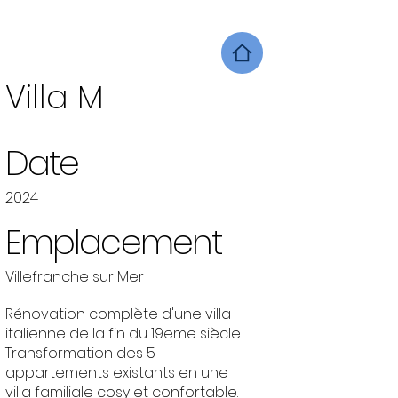
Villa M
Date
2024
Emplacement
Villefranche sur Mer
Rénovation complète d'une villa
italienne de la fin du 19eme siècle.
Transformation des 5
appartements existants en une
villa familiale cosy et confortable.