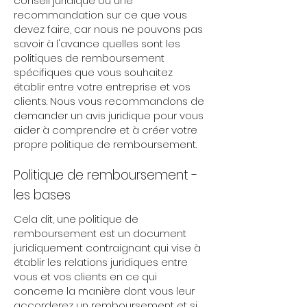
conseil juridique ou une
recommandation sur ce que vous
devez faire, car nous ne pouvons pas
savoir à l'avance quelles sont les
politiques de remboursement
spécifiques que vous souhaitez
établir entre votre entreprise et vos
clients. Nous vous recommandons de
demander un avis juridique pour vous
aider à comprendre et à créer votre
propre politique de remboursement.
Politique de remboursement -
les bases
Cela dit, une politique de
remboursement est un document
juridiquement contraignant qui vise à
établir les relations juridiques entre
vous et vos clients en ce qui
concerne la manière dont vous leur
accorderez un remboursement et si