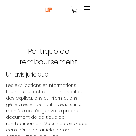
Politique de
remboursement
Un avis juridique
Les explications et informations
fournies sur cette page ne sont que
des explications et informations
générales et de haut niveau sur la
manière de rédiger votre propre
document de politique de
remboursement. Vous ne devez pas
considérer cet article comme un